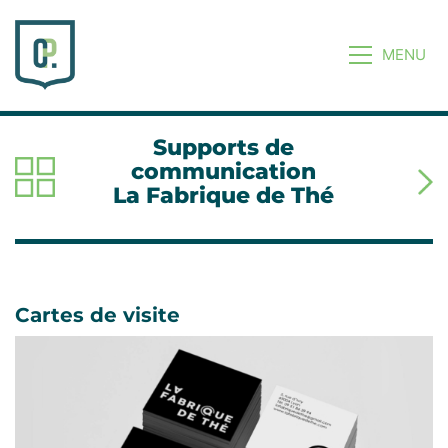
MENU
Supports de
communication
La Fabrique de Thé
Cartes de visite