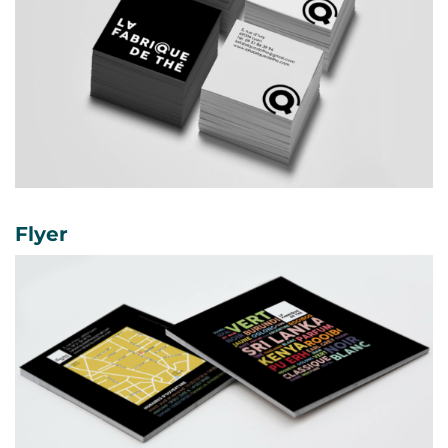
Flyer