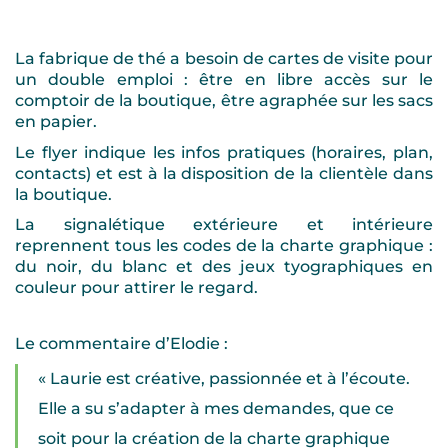
La fabrique de thé a besoin de cartes de visite pour
un double emploi : être en libre accès sur le
comptoir de la boutique, être agraphée sur les sacs
en papier.
Le flyer indique les infos pratiques (horaires, plan,
contacts) et est à la disposition de la clientèle dans
la boutique.
La signalétique extérieure et intérieure
reprennent tous les codes de la charte graphique :
du noir, du blanc et des jeux tyographiques en
couleur pour attirer le regard.
Le commentaire d’Elodie :
« Laurie est créative, passionnée et à l’écoute.
Elle a su s’adapter à mes demandes, que ce
soit pour la création de la charte graphique