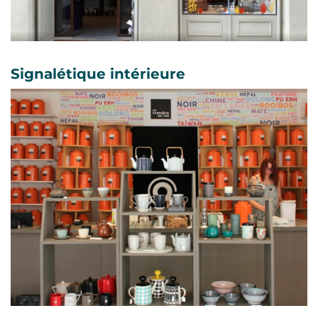
Signalétique intérieure