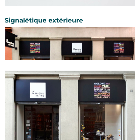
Signalétique extérieure