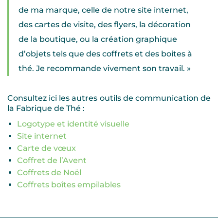
de ma marque, celle de notre site internet,
des cartes de visite, des flyers, la décoration
de la boutique, ou la création graphique
d’objets tels que des coffrets et des boites à
thé. Je recommande vivement son travail. »
Consultez ici les autres outils de communication de
la Fabrique de Thé :
Logotype et identité visuelle
Site internet
Carte de vœux
Coffret de l’Avent
Coffrets de Noël
Coffrets boîtes empilables