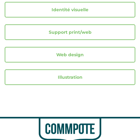
Identité visuelle
Support print/web
Web design
Illustration