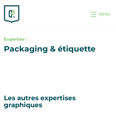
MENU
Expertise :
Packaging & étiquette
Les autres expertises
graphiques