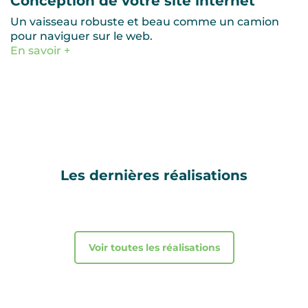
Conception de votre site internet
Un vaisseau robuste et beau comme un camion
pour naviguer sur le web.
En savoir +
Les dernières réalisations
Voir toutes les réalisations