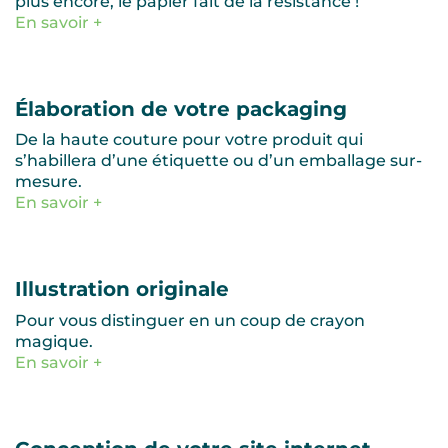
plus encore, le papier fait de la résistance !
En savoir +
Élaboration de votre packaging
De la haute couture pour votre produit qui
s’habillera d’une étiquette ou d’un emballage sur-
mesure.
En savoir +
Illustration originale
Pour vous distinguer en un coup de crayon
magique.
En savoir +