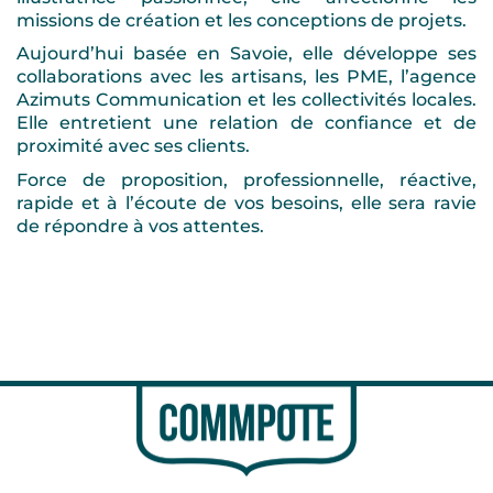
missions de création et les conceptions de projets.
Aujourd’hui basée en Savoie, elle développe ses
collaborations avec les artisans, les PME, l’agence
Azimuts Communication et les collectivités locales.
Elle entretient une relation de confiance et de
proximité avec ses clients.
Force de proposition, professionnelle, réactive,
rapide et à l’écoute de vos besoins, elle sera ravie
de répondre à vos attentes.