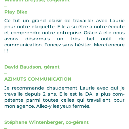
–
Play Bike
Ce fut un grand plaisir de travailler avec Laurie
pour notre plaquette. Elle a su être à notre écoute
et comprendre notre entreprise. Grâce à elle nous
avons désormais un très bel outil de
communication. Foncez sans hésiter. Merci encore
!!!
David Baudson, gérant
–
AZIMUTS COMMUNICATION
Je recommande chaudement Laurie avec qui je
travaille depuis 2 ans. Elle est la DA la plus com-
pétente parmi toutes celles qui travaillent pour
mon agence. Allez-y les yeux fermés.
Stéphane Wintenberger, co-gérant
–