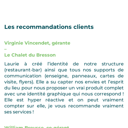
Les recommandations clients
Virginie Vincendet, gérante
–
Le Chalet du Bresson
Laurie à créé l’identité de notre structure
(restaurant-bar) ainsi que tous nos supports de
communication (enseigne, panneaux, cartes de
visite, flyers). Elle a su capter nos envies et l’esprit
du lieu pour nous proposer un vrai produit complet
avec une identité graphique qui nous correspond !
Elle est hyper réactive et on peut vraiment
compter sur elle, je vous recommande vraiment
ses services !
William Breysse, co-gérant