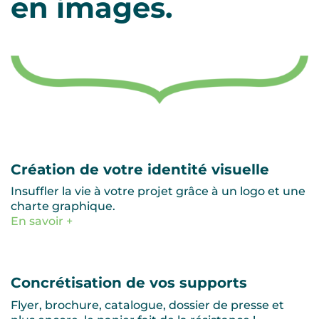
en images.
Création de votre identité visuelle
Insuffler la vie à votre projet grâce à un logo et une
charte graphique.
En savoir +
Concrétisation de vos supports
Flyer, brochure, catalogue, dossier de presse et