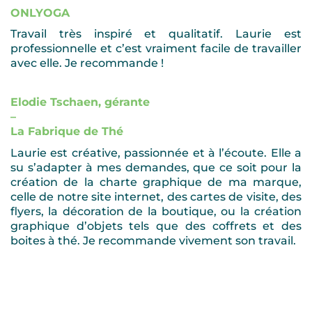
ONLYOGA
Travail très inspiré et qualitatif. Laurie est
professionnelle et c’est vraiment facile de travailler
avec elle. Je recommande !
Elodie Tschaen, gérante
–
La Fabrique de Thé
Laurie est créative, passionnée et à l’écoute. Elle a
su s’adapter à mes demandes, que ce soit pour la
création de la charte graphique de ma marque,
celle de notre site internet, des cartes de visite, des
flyers, la décoration de la boutique, ou la création
graphique d’objets tels que des coffrets et des
boites à thé. Je recommande vivement son travail.