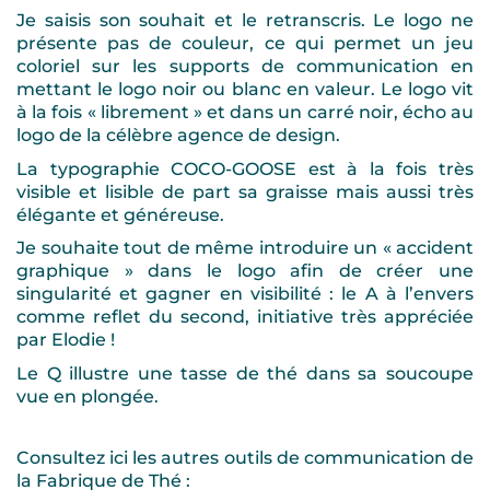
Je saisis son souhait et le retranscris. Le logo ne
présente pas de couleur, ce qui permet un jeu
coloriel sur les supports de communication en
mettant le logo noir ou blanc en valeur. Le logo vit
à la fois « librement » et dans un carré noir, écho au
logo de la célèbre agence de design.
La typographie COCO-GOOSE est à la fois très
visible et lisible de part sa graisse mais aussi très
élégante et généreuse.
Je souhaite tout de même introduire un « accident
graphique » dans le logo afin de créer une
singularité et gagner en visibilité : le A à l’envers
comme reflet du second, initiative très appréciée
par Elodie !
Le Q illustre une tasse de thé dans sa soucoupe
vue en plongée.
Consultez ici les autres outils de communication de
la Fabrique de Thé :