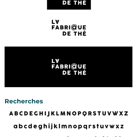
Recherches