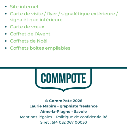
Site internet
Carte de visite / flyer / signalétique extérieure /
signalétique intérieure
Carte de vœux
Coffret de l’Avent
Coffrets de Noël
Coffrets boîtes empilables
© CommPote 2026
Laurie Mabire - graphiste freelance
Aime-la-Plagne - Savoie
-
Mentions légales
Politique de confidentialité
Siret : 514 052 067 00030