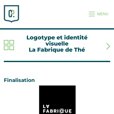
MENU
Logotype et identité
visuelle
La Fabrique de Thé
Finalisation