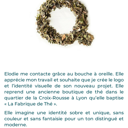
Elodie me contacte grâce au bouche à oreille. Elle
apprécie mon travail et souhaite que je crée le logo
et l’identité visuelle de son nouveau projet. Elle
reprend une ancienne boutique de thé dans le
quartier de la Croix-Rousse à Lyon qu’elle baptise
« La Fabrique de Thé ».
Elle imagine une identité sobre et unique, sans
couleur et sans fantaisie pour un ton distingué et
moderne.