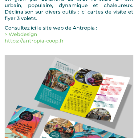
urbain, populaire, dynamique et chaleureux.
Déclinaison sur divers outils ; ici cartes de visite et
flyer 3 volets.
Consultez ici le site web de Antropia :
> Webdesign
https://antropia-coop.fr