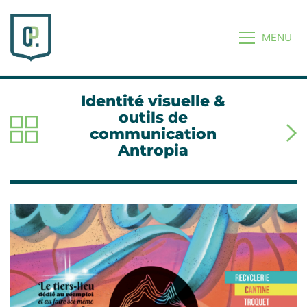
MENU
Identité visuelle &
outils de
communication
Antropia