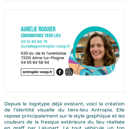
Depuis le logotype déjà existant, voici la création
de l’identité visuelle du tiers-lieu Antropia. Elle
repose principalement sur le style graphique et les
couleurs de la fresque extérieure du lieu réalisée
en graff par Lalunart. Le tout véhicule un ton