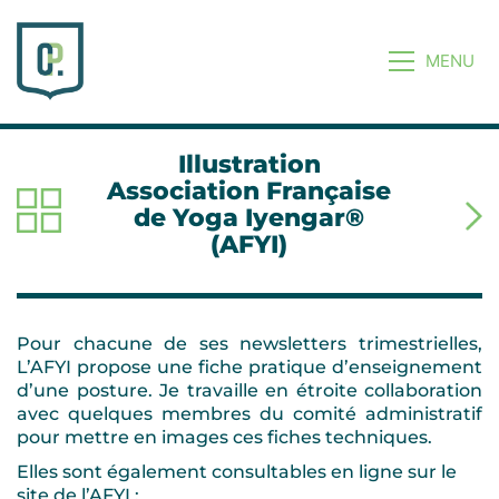
MENU
Illustration
Association Française
de Yoga Iyengar®
(AFYI)
Pour chacune de ses newsletters trimestrielles,
L’AFYI propose une fiche pratique d’enseignement
d’une posture. Je travaille en étroite collaboration
avec quelques membres du comité administratif
pour mettre en images ces fiches techniques.
Elles sont également consultables en ligne sur le
site de l’AFYI :