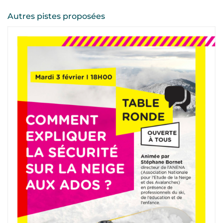
Autres pistes proposées