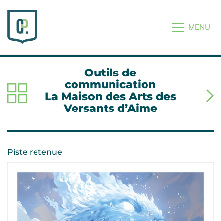
MENU
Outils de
communication
La Maison des Arts des
Versants d’Aime
Piste retenue