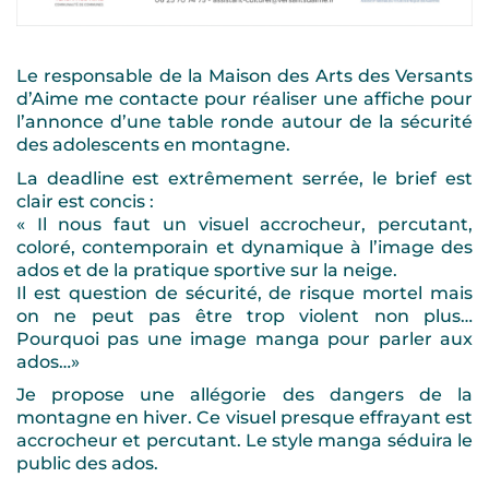
Le responsable de la Maison des Arts des Versants
d’Aime me contacte pour réaliser une affiche pour
l’annonce d’une table ronde autour de la sécurité
des adolescents en montagne.
La deadline est extrêmement serrée, le brief est
clair est concis :
« Il nous faut un visuel accrocheur, percutant,
coloré, contemporain et dynamique à l’image des
ados et de la pratique sportive sur la neige.
Il est question de sécurité, de risque mortel mais
on ne peut pas être trop violent non plus…
Pourquoi pas une image manga pour parler aux
ados…»
Je propose une allégorie des dangers de la
montagne en hiver. Ce visuel presque effrayant est
accrocheur et percutant. Le style manga séduira le
public des ados.