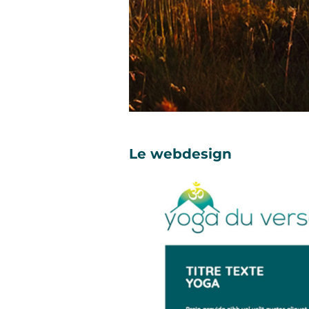
Le webdesign