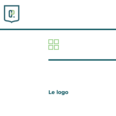
Le logo